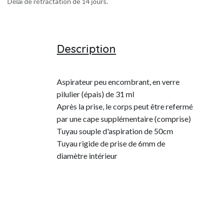
Délai de rétractation de 14 jours.
Description
Aspirateur peu encombrant, en verre
pilulier (épais) de 31 ml
Après la prise, le corps peut être refermé
par une cape supplémentaire (comprise)
Tuyau souple d'aspiration de 50cm
Tuyau rigide de prise de 6mm de
diamètre intérieur