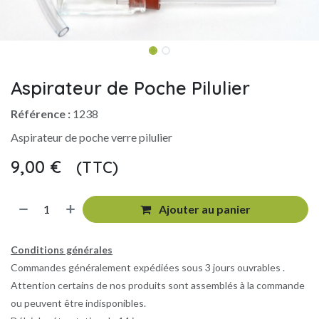
Aspirateur de Poche Pilulier
Référence :
1238
Aspirateur de poche verre pilulier
9,00
€
(TTC)
​
Ajouter au panier
Conditions générales
Commandes généralement expédiées sous 3 jours ouvrables .
Attention certains de nos produits sont assemblés à la commande
ou peuvent être indisponibles.