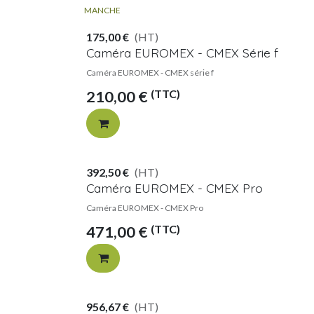
MANCHE
175,00
€
(HT)
Caméra EUROMEX - CMEX Série f
Caméra EUROMEX - CMEX série f
(TTC)
210,00
€
392,50
€
(HT)
Caméra EUROMEX - CMEX Pro
Caméra EUROMEX - CMEX Pro
(TTC)
471,00
€
956,67
€
(HT)