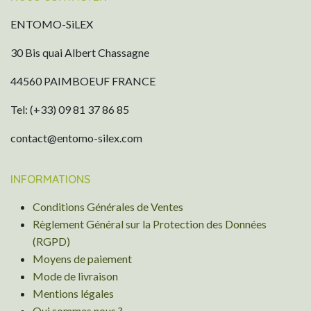
ENTOMO-SiLEX
30 Bis quai Albert Chassagne
44560 PAIMBOEUF FRANCE
Tel: (+33) 09 81 37 86 85
contact@entomo-silex.com
INFORMATIONS
Conditions Générales de Ventes
Règlement Général sur la Protection des Données
(RGPD)
Moyens de paiement
Mode de livraison
Mentions légales
Qui sommes nous ?