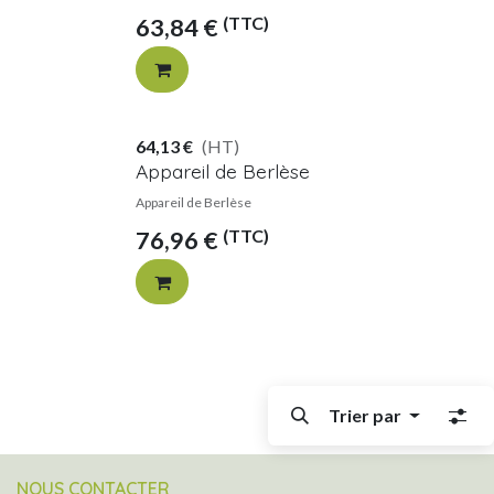
(TTC)
63,84
€
64,13
€
(HT)
Appareil de Berlèse
Appareil de Berlèse
(TTC)
76,96
€
Trier par
NOUS CONTACTER