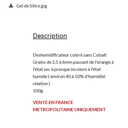
Gel de Silice.jpg
Description
Deshumidificateur coloré sans Cobalt
Grains de 2.5 à 6mm passant de l'orange à
l'état sec à presque incolore à l'état
humide ( environ 40 à 50% d'humidité
relative )
100g
VENTE EN FRANCE
METROPOLITAINE UNIQUEMENT