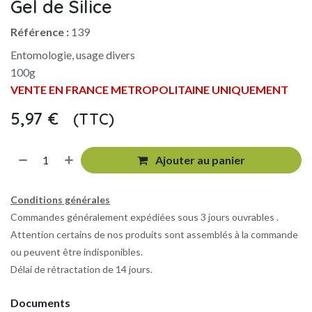
Gel de Silice
Référence :
139
Entomologie, usage divers
100g
VENTE EN FRANCE METROPOLITAINE UNIQUEMENT
5,97
€
(TTC)
​
Ajouter au panier
Conditions générales
Commandes généralement expédiées sous 3 jours ouvrables .
Attention certains de nos produits sont assemblés à la commande
ou peuvent être indisponibles.
Délai de rétractation de 14 jours.
Documents