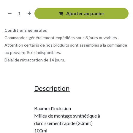
Ajouter au panier
Conditions générales
Commandes généralement expédiées sous 3 jours ouvrables .
Attention certains de nos produits sont assemblés à la commande
ou peuvent être indisponibles.
Délai de rétractation de 14 jours.
Description
Baume d'inclusion
Milieu de montage synthétique à
durcissement rapide (20mnt)
100ml