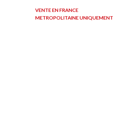
VENTE EN FRANCE
METROPOLITAINE UNIQUEMENT