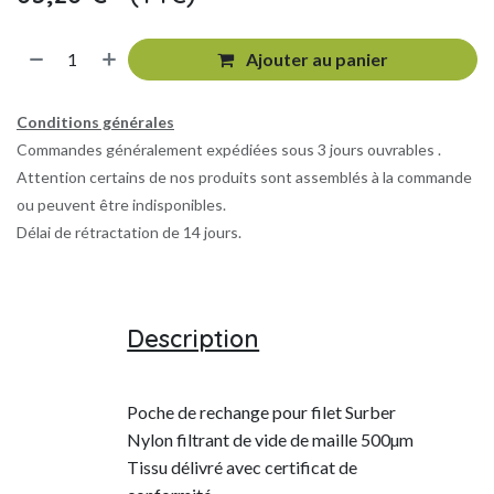
Ajouter au panier
Conditions générales
Commandes généralement expédiées sous 3 jours ouvrables .
Attention certains de nos produits sont assemblés à la commande
ou peuvent être indisponibles.
Délai de rétractation de 14 jours.
Description
Poche de rechange pour filet Surber
Nylon filtrant de vide de maille 500µm
Tissu délivré avec certificat de