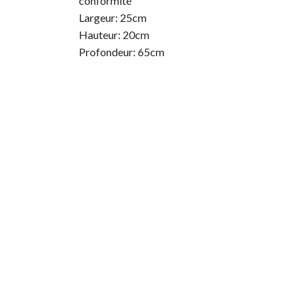
conformité
Largeur: 25cm
Hauteur: 20cm
Profondeur: 65cm