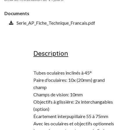
Documents
Serie_AP_Fiche_Technique_Francais.pdf
Description
Tubes oculaires inclinés à 45°
Paire d'oculaires: 10x (20mm) grand
champ
Champs de vision: 10mm
Objectifs à glissière: 2x interchangables
(option)
Écartement interpupillaire 55 à 75mm
Avec les oculaires et objectifs optionnels