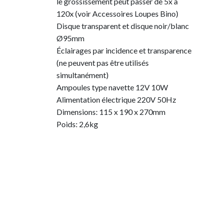
le grossissement peut passer de 5x à
120x (voir Accessoires Loupes Bino)
Disque transparent et disque noir/blanc
Ø95mm
Éclairages par incidence et transparence
(ne peuvent pas être utilisés
simultanément)
Ampoules type navette 12V 10W
Alimentation électrique 220V 50Hz
Dimensions: 115 x 190 x 270mm
Poids: 2,6kg