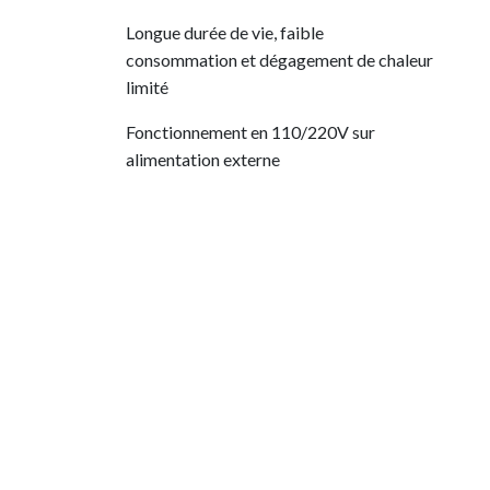
Longue durée de vie, faible
consommation et dégagement de chaleur
limité
Fonctionnement en 110/220V sur
alimentation externe