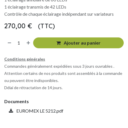
1 éclairage transmis de 42 LEDs
Contrôle de chaque éclairage indépendant sur variateurs
270,00
€
(TTC)
​
Ajouter au panier
Conditions générales
Commandes généralement expédiées sous 3 jours ouvrables .
Attention certains de nos produits sont assemblés à la commande
ou peuvent être indisponibles.
Délai de rétractation de 14 jours.
Documents
EUROMEX LE 5212.pdf