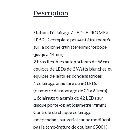
Description
Station d'éclairage à LEDs EUROMEX
LE.5212 complète pouvant être montée
sur la colonne d'un stéréomicroscope
(jusqu'à 44mm)
2 bras flexibles autoportants de 56cm
équipés de LEDs de 3 Watts blanches et
équipés de lentilles condensatrices
1 éclairage annulaire de 60 LEDs
(diamètre de montage de 21 à 61mm)
1 éclairage transmis de 42 LEDs sur
disque porte-objet (diamètre 94mm)
Contrôle de chaque éclairage
indépendant, sur variateur ne modifiant
pas la température de couleur 6500 K