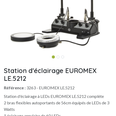
Station d'éclairage EUROMEX
LE.5212
Référence :
3263 - EUROMEX LE.5212
Station d'éclairage à LEDs EUROMEX LE.5212 complète
2 bras flexibles autoportants de 56cm équipés de LEDs de 3
Watts
1 éclairage annulaire de 60 LEDs