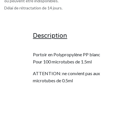
ou peuvent être indisponibles.
Délai de rétractation de 14 jours.
Description
Portoir en Polypropylène PP blanc
Pour 100 microtubes de 1.5ml
ATTENTION: ne convient pas aux
microtubes de 0.5ml