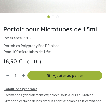
Portoir pour Microtubes de 1.5ml
Référence :
515
Portoir en Polypropylène PP blanc
Pour 100 microtubes de 1.5ml
16,90
€
(TTC)
​
Ajouter au panier
Conditions générales
Commandes généralement expédiées sous 3 jours ouvrables .
Attention certains de nos produits sont assemblés à la commande