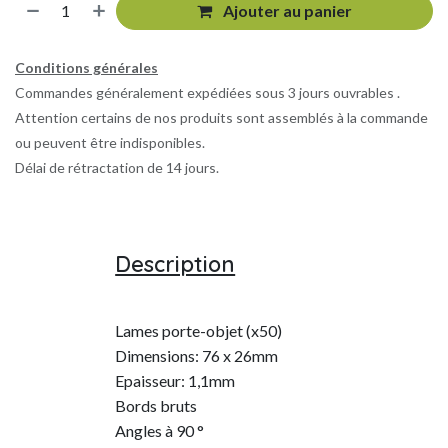
Ajouter au panier
Conditions générales
Commandes généralement expédiées sous 3 jours ouvrables .
Attention certains de nos produits sont assemblés à la commande
ou peuvent être indisponibles.
Délai de rétractation de 14 jours.
Description
Lames porte-objet (x50)
Dimensions: 76 x 26mm
Epaisseur: 1,1mm
Bords bruts
Angles à 90 °