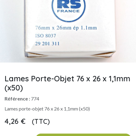
Lames Porte-Objet 76 x 26 x 1,1mm
(x50)
Référence :
774
Lames porte-objet 76 x 26 x 1,1mm (x50)
4,26
€
(TTC)
​