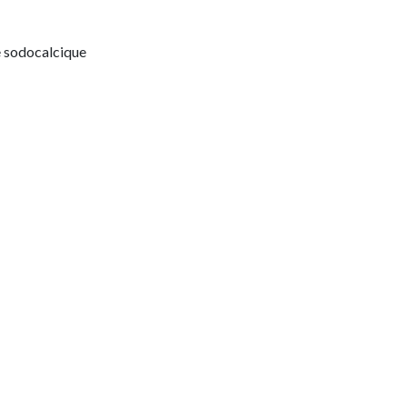
e sodocalcique