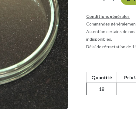
Conditions générales
Commandes généralement e
Attention certains de nos
indisponibles.
Délai de rétractation de 14
Quantité
Prix 
18