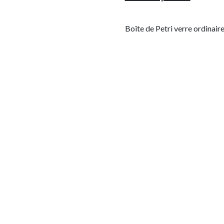
Boîte de Petri verre ordinair