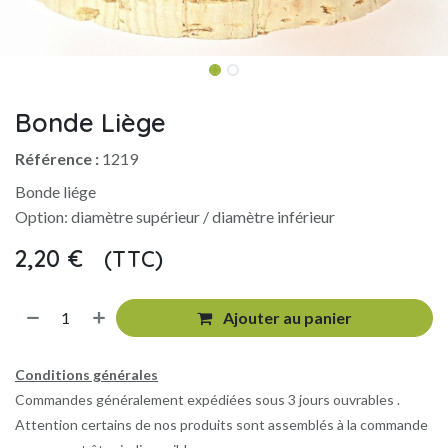
Bonde Liège
Référence :
1219
Bonde liége
Option: diamètre supérieur / diamètre inférieur
2,20
€
(TTC)
​
Ajouter au panier
Conditions générales
Commandes généralement expédiées sous 3 jours ouvrables .
Attention certains de nos produits sont assemblés à la commande