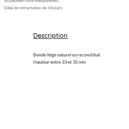
ou peuvent être indisponibles.
Délai de rétractation de 14 jours.
Description
Bonde liége naturel ou reconstitué
Hauteur entre 33 et 35 mm