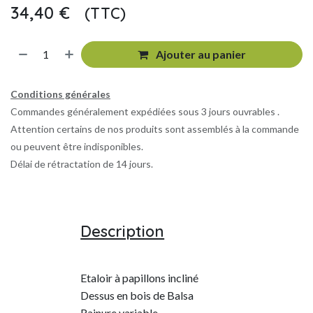
34,40
€
(TTC)
​
Ajouter au panier
Conditions générales
Commandes généralement expédiées sous 3 jours ouvrables .
Attention certains de nos produits sont assemblés à la commande
ou peuvent être indisponibles.
Délai de rétractation de 14 jours.
Description
Etaloir à papillons incliné
Dessus en bois de Balsa
Rainure variable