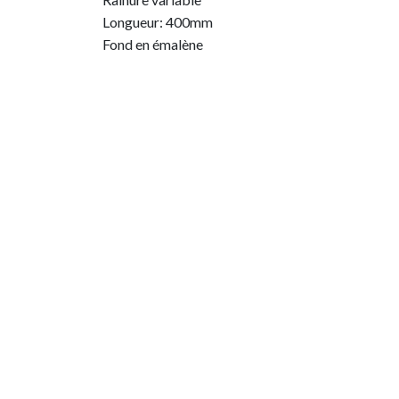
Longueur: 400mm
Fond en émalène