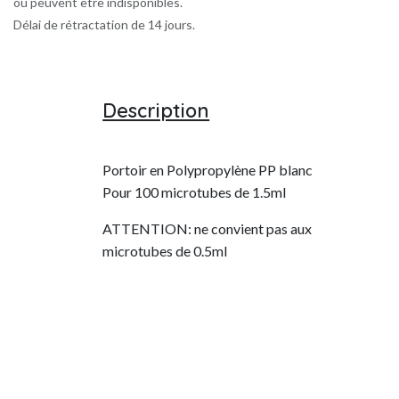
ou peuvent être indisponibles.
Délai de rétractation de 14 jours.
Description
Portoir en Polypropylène PP blanc
Pour 100 microtubes de 1.5ml
ATTENTION: ne convient pas aux
microtubes de 0.5ml