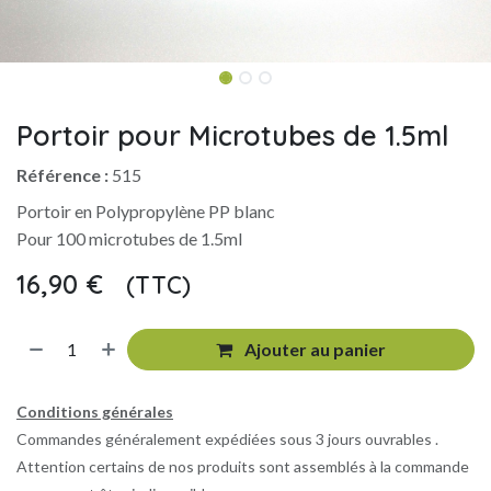
Portoir pour Microtubes de 1.5ml
Référence :
515
Portoir en Polypropylène PP blanc
Pour 100 microtubes de 1.5ml
16,90
€
(TTC)
​
Ajouter au panier
Conditions générales
Commandes généralement expédiées sous 3 jours ouvrables .
Attention certains de nos produits sont assemblés à la commande