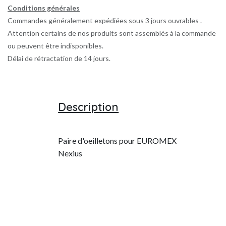
Conditions générales
Commandes généralement expédiées sous 3 jours ouvrables .
Attention certains de nos produits sont assemblés à la commande
ou peuvent être indisponibles.
Délai de rétractation de 14 jours.
Description
Paire d'oeilletons pour EUROMEX
Nexius