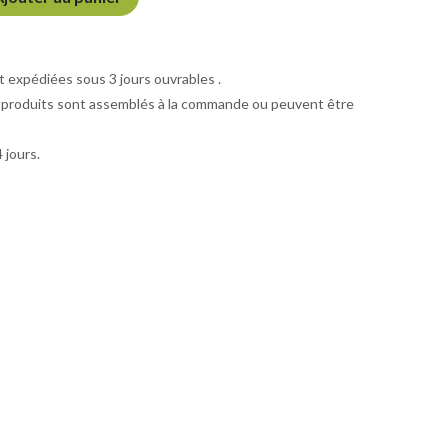
xpédiées sous 3 jours ouvrables .
 produits sont assemblés à la commande ou peuvent être
 jours.