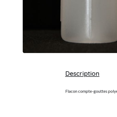
Description
Flacon compte-gouttes poly