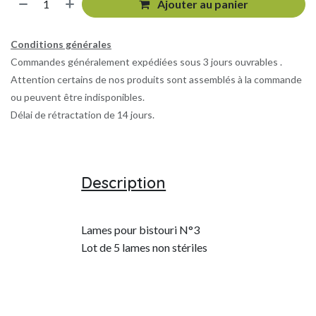
Ajouter au panier
Conditions générales
Commandes généralement expédiées sous 3 jours ouvrables .
Attention certains de nos produits sont assemblés à la commande
ou peuvent être indisponibles.
Délai de rétractation de 14 jours.
Description
Lames pour bistouri N°3
Lot de 5 lames non stériles