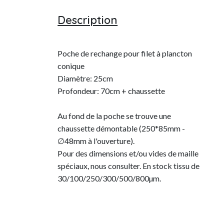
Description
Poche de rechange pour filet à plancton
conique
Diamètre: 25cm
Profondeur: 70cm + chaussette
Au fond de la poche se trouve une
chaussette démontable (250*85mm -
∅48mm à l'ouverture).
Pour des dimensions et/ou vides de maille
spéciaux, nous consulter. En stock tissu de
30/100/250/300/500/800µm.