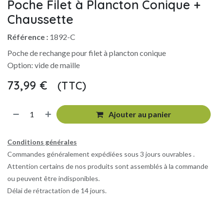
Poche Filet à Plancton Conique +
Chaussette
Référence :
1892-C
Poche de rechange pour filet à plancton conique
Option: vide de maille
73,99
€
(TTC)
​
Ajouter au panier
Conditions générales
Commandes généralement expédiées sous 3 jours ouvrables .
Attention certains de nos produits sont assemblés à la commande
ou peuvent être indisponibles.
Délai de rétractation de 14 jours.