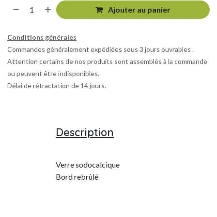
Ajouter au panier
Conditions générales
Commandes généralement expédiées sous 3 jours ouvrables .
Attention certains de nos produits sont assemblés à la commande
ou peuvent être indisponibles.
Délai de rétractation de 14 jours.
Description
Verre sodocalcique
Bord rebrûlé