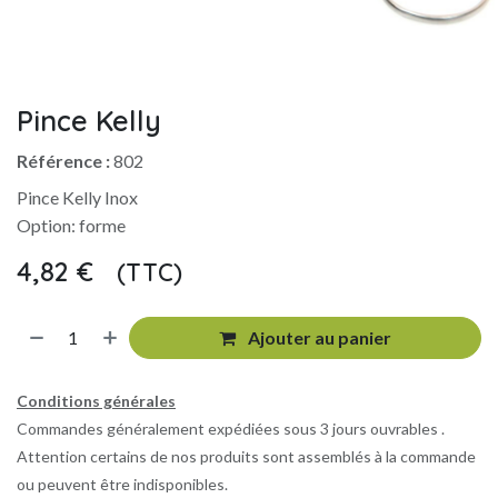
Pince Kelly
Référence :
802
Pince Kelly Inox
Option: forme
4,82
€
(TTC)
​
Ajouter au panier
Conditions générales
Commandes généralement expédiées sous 3 jours ouvrables .
Attention certains de nos produits sont assemblés à la commande
ou peuvent être indisponibles.