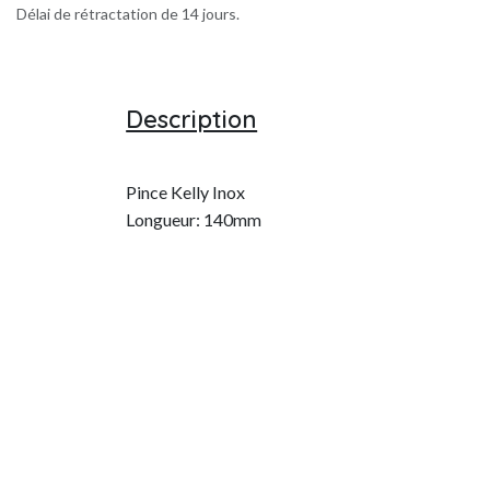
Délai de rétractation de 14 jours.
Description
Pince Kelly Inox
Longueur: 140mm