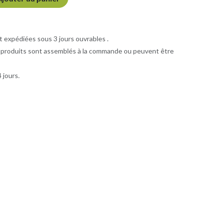
xpédiées sous 3 jours ouvrables .
 produits sont assemblés à la commande ou peuvent être
 jours.