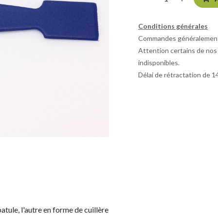
Conditions générales
Commandes généralement e
Attention certains de nos
indisponibles.
Délai de rétractation de 14
tule, l'autre en forme de cuillère