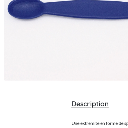
Description
Une extrémité en forme de spa