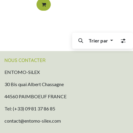
Trier par
NOUS CONTACTER
ENTOMO-SiLEX
30 Bis quai Albert Chassagne
44560 PAIMBOEUF FRANCE
Tel: (+33) 09 81 37 86 85
contact@entomo-silex.com