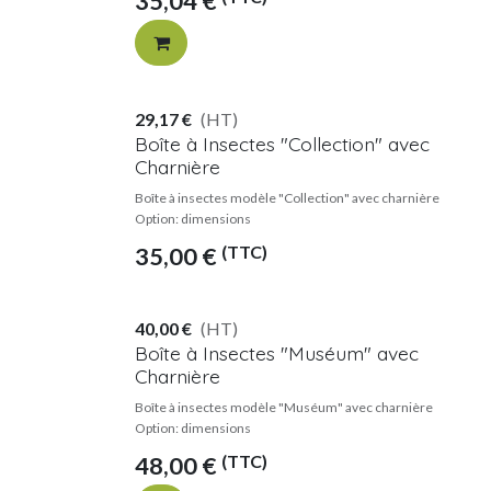
35,04
€
29,17
€
(HT)
Boîte à Insectes "Collection" avec
Charnière
Boîte à insectes modèle "Collection" avec charnière
Option: dimensions
(TTC)
35,00
€
40,00
€
(HT)
Boîte à Insectes "Muséum" avec
Charnière
Boîte à insectes modèle "Muséum" avec charnière
Option: dimensions
(TTC)
48,00
€