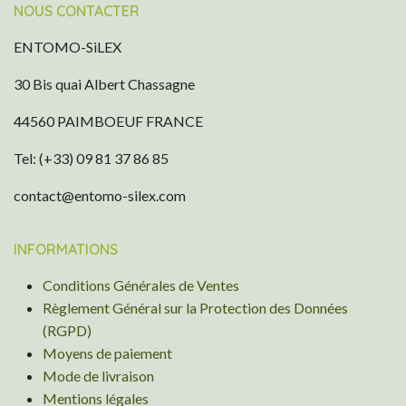
NOUS CONTACTER
ENTOMO-SiLEX
30 Bis quai Albert Chassagne
44560 PAIMBOEUF FRANCE
Tel: (+33) 09 81 37 86 85
contact@entomo-silex.com
INFORMATIONS
Conditions Générales de Ventes
Règlement Général sur la Protection des Données
(RGPD)
Moyens de paiement
Mode de livraison
Mentions légales