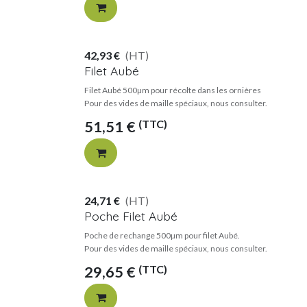
42,93
€
(HT)
Filet Aubé
Filet Aubé 500µm pour récolte dans les ornières
Pour des vides de maille spéciaux, nous consulter.
(TTC)
51,51
€
24,71
€
(HT)
Poche Filet Aubé
Poche de rechange 500µm pour filet Aubé.
Pour des vides de maille spéciaux, nous consulter.
(TTC)
29,65
€